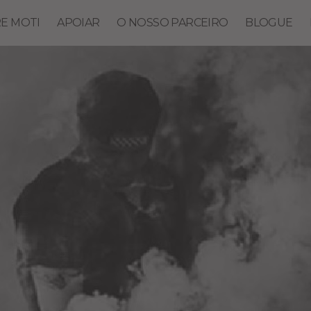
E MOTI
APOIAR
O NOSSO PARCEIRO
BLOGUE