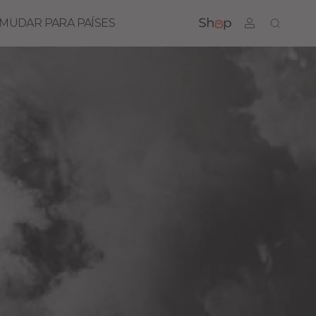
MUDAR PARA PAÍSES