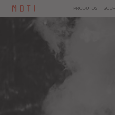
PRODUTOS
SOBR