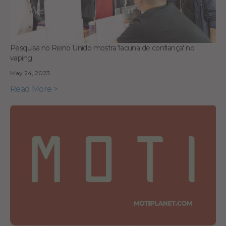
Pesquisa no Reino Unido mostra 'lacuna de confiança' no
vaping
May 24, 2023
Read More >