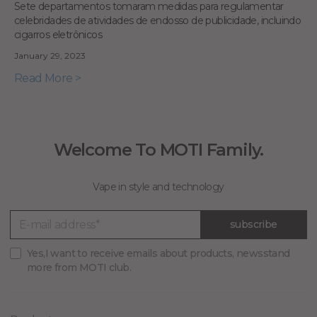
Sete departamentos tomaram medidas para regulamentar
celebridades de atividades de endosso de publicidade, incluindo
cigarros eletrônicos
January 29, 2023
Read More >
Welcome To MOTI Family.
Vape in style and technology
subscribe
Yes,I want to receive emails about products, newsstand
more from MOTI club.