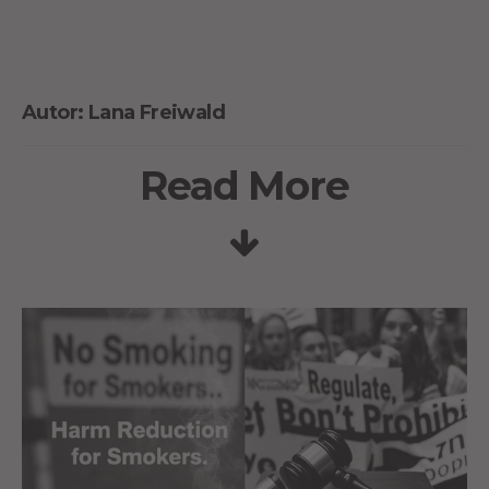
Autor: Lana Freiwald
Read More