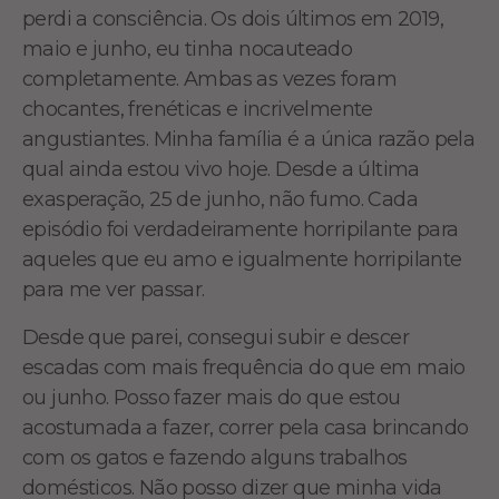
perdi a consciência. Os dois últimos em 2019,
maio e junho, eu tinha nocauteado
completamente. Ambas as vezes foram
chocantes, frenéticas e incrivelmente
angustiantes. Minha família é a única razão pela
qual ainda estou vivo hoje. Desde a última
exasperação, 25 de junho, não fumo. Cada
episódio foi verdadeiramente horripilante para
aqueles que eu amo e igualmente horripilante
para me ver passar.
Desde que parei, consegui subir e descer
escadas com mais frequência do que em maio
ou junho. Posso fazer mais do que estou
acostumada a fazer, correr pela casa brincando
com os gatos e fazendo alguns trabalhos
domésticos. Não posso dizer que minha vida