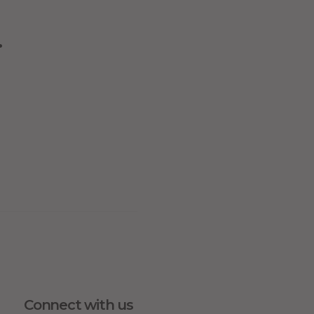
.
Connect with us