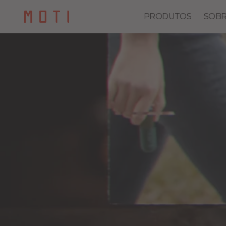
PRODUTOS
SOBR